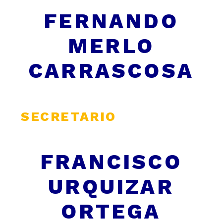
FERNANDO
MERLO
CARRASCOSA
SECRETARIO
FRANCISCO
URQUIZAR
ORTEGA