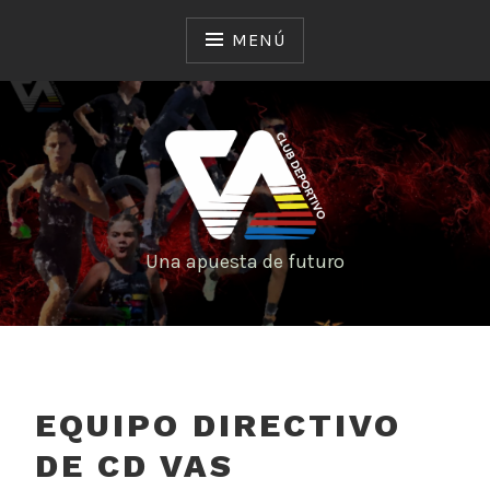
MENÚ
Una apuesta de futuro
EQUIPO DIRECTIVO
DE CD VAS