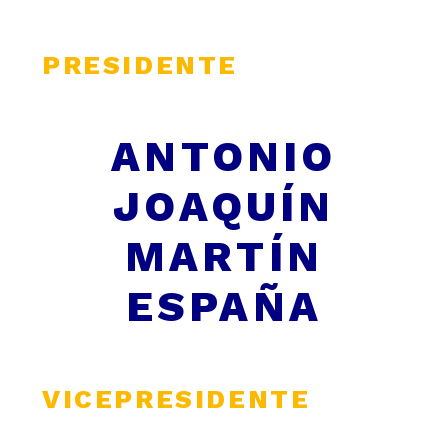
PRESIDENTE
ANTONIO
JOAQUÍN
MARTÍN
ESPAÑA
VICEPRESIDENTE